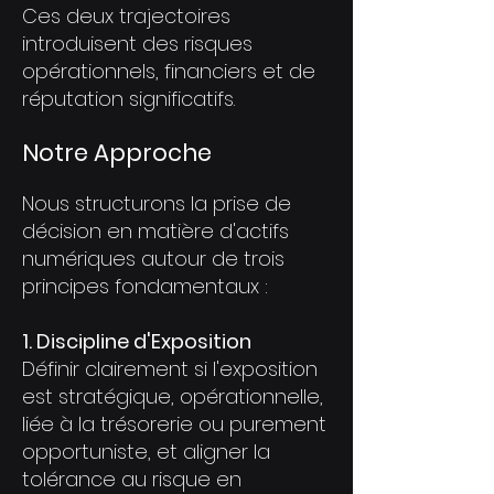
Ces deux trajectoires
introduisent des risques
opérationnels, financiers et de
réputation significatifs.
Notre Approche
Nous structurons la prise de
décision en matière d'actifs
numériques autour de trois
principes fondamentaux :
1. Discipline d'Exposition
Définir clairement si l'exposition
est stratégique, opérationnelle,
liée à la trésorerie ou purement
opportuniste, et aligner la
tolérance au risque en