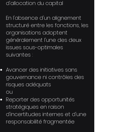
d'allocation du capital
En l'absence d'un alignement
structuré entre les fonctions, les
organisations adoptent
généralement l'une des deux
issues sous-optimales
suivantes :
Avancer des initiatives sans
gouvernance ni contrôles des
risques adéquats
ou
Reporter des opportunités
stratégiques en raison
d'incertitudes internes et d'une
responsabilité fragmentée