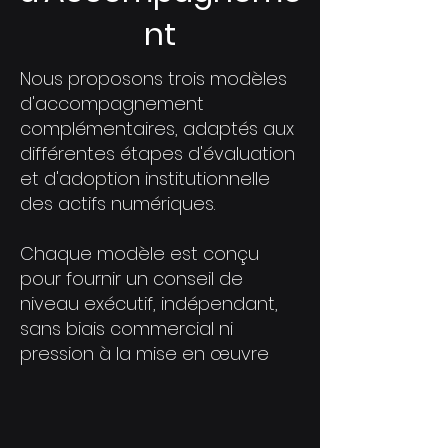
nt
Nous proposons trois modèles
d'accompagnement
complémentaires, adaptés aux
différentes étapes d'évaluation
et d'adoption institutionnelle
des actifs numériques.
Chaque modèle est conçu
pour fournir un conseil de
niveau exécutif, indépendant,
sans biais commercial ni
pression à la mise en œuvre