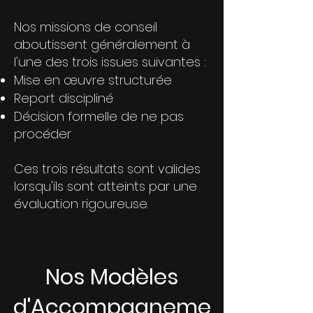
Nos missions de conseil
aboutissent généralement à
l'une des trois issues suivantes :
Mise en œuvre structurée
Report discipliné
Décision formelle de ne pas
procéder
Ces trois résultats sont valides
lorsqu'ils sont atteints par une
évaluation rigoureuse.
Nos Modèles
d'Accompagneme