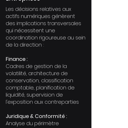
Les décisions relatives aux
actifs numériques génèrent
des implications transversales
qui nécessitent une
coordination rigoureuse au sein
de la direction :
Finance :
Cadres de gestion de la
volatilité, architecture de
conservation, classification
comptable, planification de
liquidité, supervision de
l'exposition aux contreparties
Juridique & Conformité :
Analyse du périmètre