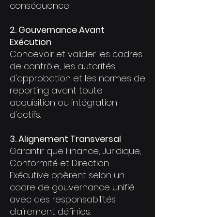
conséquence
2. Gouvernance Avant
Exécution
Concevoir et valider les cadres
de contrôle, les autorités
d'approbation et les normes de
reporting avant toute
acquisition ou intégration
d'actifs.
3. Alignement Transversal
Garantir que Finance, Juridique,
Conformité et Direction
Exécutive opèrent selon un
cadre de gouvernance unifié
avec des responsabilités
clairement définies.