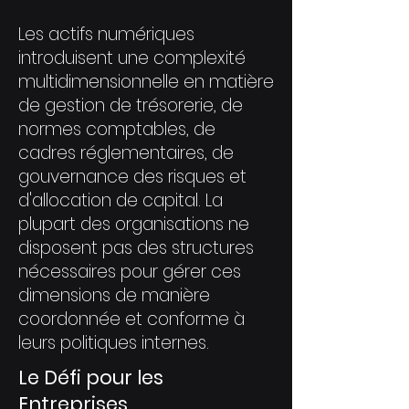
Les actifs numériques
introduisent une complexité
multidimensionnelle en matière
de gestion de trésorerie, de
normes comptables, de
cadres réglementaires, de
gouvernance des risques et
d'allocation de capital. La
plupart des organisations ne
disposent pas des structures
nécessaires pour gérer ces
dimensions de manière
coordonnée et conforme à
leurs politiques internes.
Le Défi pour les
Entreprises