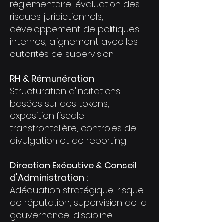
réglementaire, évaluation des
risques juridictionnels,
développement de politiques
internes, alignement avec les
autorités de supervision
RH & Rémunération
:
Structuration d'incitations
basées sur des tokens,
exposition fiscale
transfrontalière, contrôles de
divulgation et de reporting
Direction Exécutive & Conseil
d'Administration :
Adéquation stratégique, risque
de réputation, supervision de la
gouvernance, discipline