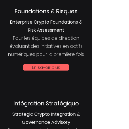
Foundations & Risques
Enterprise Crypto Foundations &
Risk Assessment
Pour les équipes de direction
évaluant des initiatives en actifs
numériques pour la première fois
En savoir plus
Intégration Stratégique
Strategic Crypto Integration &
Governance Advisory