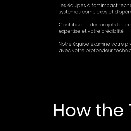
Les équipes à fort impact rech
systèmes complexes et d'opére
Contribuer à des projets block
expertise et votre crédibilité.
Notre équipe examine votre pro
avec votre profondeur techniqu
How the 