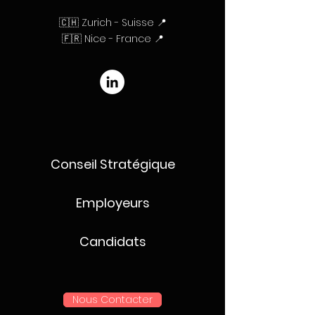
🇨🇭 Zurich - Suisse 📍
🇫🇷 Nice - France 📍
Conseil Stratégique
Employeurs
Candidats
Nous Contacter